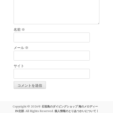
名前
※
メール
※
サイト
Copyright © 2026年
石垣島のダイビングショップ 海のメロディー
IN北部
. All Rights Reserved.
個人情報のとりあつかいについて
|