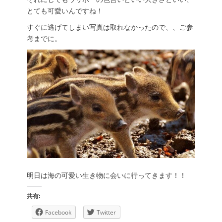
とても可愛いんですね！
すぐに逃げてしまい写真は取れなかったので、、ご参
考までに。
明日は海の可愛い生き物に会いに行ってきます！！
共有:
Facebook
Twitter