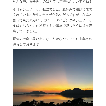
そんな中、海を泳ぐのはとても気持ちがいいですね！
今日もシュノーケル担当でした。夏休みで遊びに来て
くれている小学生の男の子と泳いだのですが、なんと
言っても元気がいっぱい！！ダイビングやシュノーケ
ルはもちろん、休憩時間もご家族で楽しそうに海を満
喫していました。
夏休みの良い思い出になったかな〜？？また来年もお
待ちしております！！