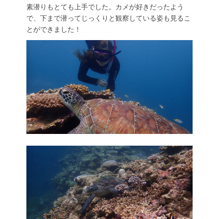
素潜りもとても上手でした。カメが好きだったよう
で、下まで潜ってじっくりと観察している姿も見るこ
とができました！