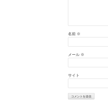
名前
※
メール
※
サイト