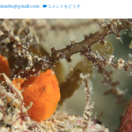
mimelo@gmail.com
コメントをどうぞ