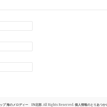
ップ 海のメロディー IN北部
. All Rights Reserved.
個人情報のとりあつか