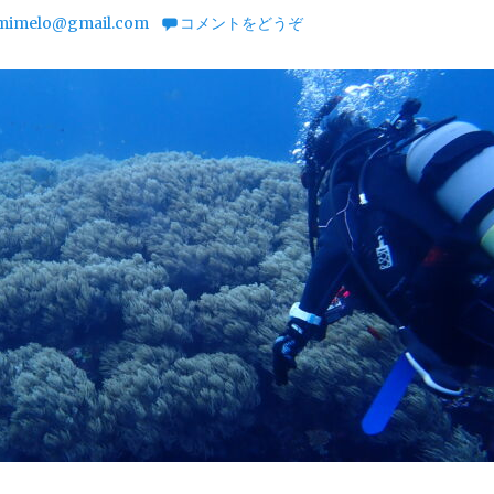
mimelo@gmail.com
コメントをどうぞ