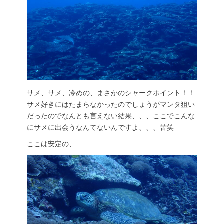
サメ、サメ、冷めの、まさかのシャークポイント！！
サメ好きにはたまらなかったのでしょうがマンタ狙い
だったのでなんとも言えない結果、、、ここでこんな
にサメに出会うなんてないんですよ、、、苦笑
ここは安定の、