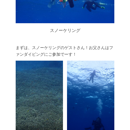
スノーケリング
まずは、スノーケリングのゲストさん！お父さんはフ
ァンダイビングにご参加でーす！