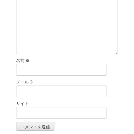
名前
※
メール
※
サイト