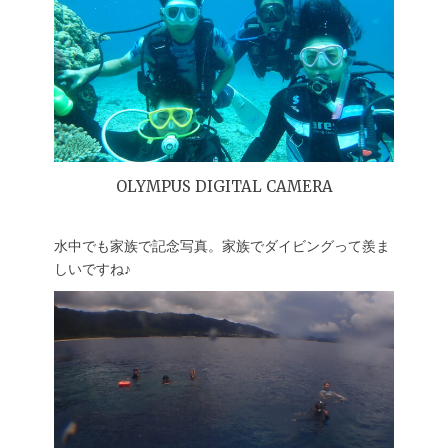
OLYMPUS DIGITAL CAMERA
水中でも家族で記念写真。家族でダイビングって羨ま
しいですね♪