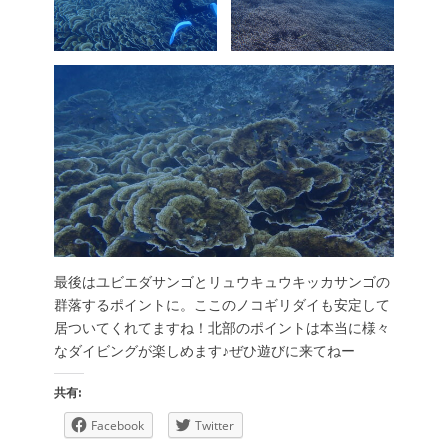
最後はユビエダサンゴとリュウキュウキッカサンゴの
群落するポイントに。ここのノコギリダイも安定して
居ついてくれてますね！北部のポイントは本当に様々
なダイビングが楽しめます♪ぜひ遊びに来てねー
共有:
Facebook
Twitter