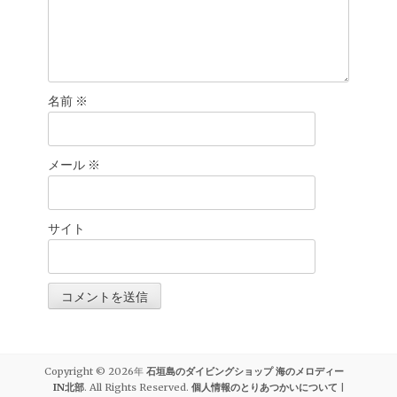
名前
※
メール
※
サイト
Copyright © 2026年
石垣島のダイビングショップ 海のメロディー
IN北部
. All Rights Reserved.
個人情報のとりあつかいについて
|