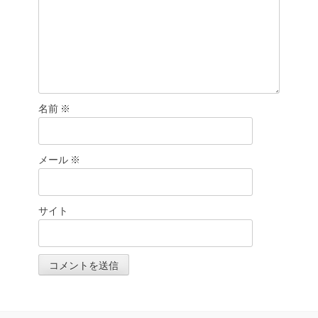
名前
※
メール
※
サイト