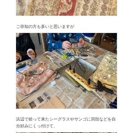
ご存知の方も多いと思いますが
浜辺で拾って来たシーグラスやサンゴに貝殻などを自
分好みにくっ付けて、