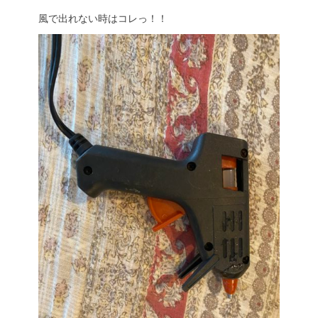
風で出れない時はコレっ！！