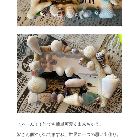
じゃーん！！誰でも簡単可愛く出来ちゃう。
皆さん個性が出てますね、世界に一つの思い出作り。