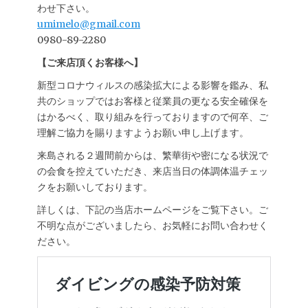
わせ下さい。
umimelo@gmail.com
0980-89-2280
【ご来店頂くお客様へ】
新型コロナウィルスの感染拡大による影響を鑑み、私
共のショップではお客様と従業員の更なる安全確保を
はかるべく、取り組みを行っておりますので何卒、ご
理解ご協力を賜りますようお願い申し上げます。
来島される２週間前からは、繁華街や密になる状況で
の会食を控えていただき、来店当日の体調体温チェッ
クをお願いしております。
詳しくは、下記の当店ホームページをご覧下さい。ご
不明な点がございましたら、お気軽にお問い合わせく
ださい。