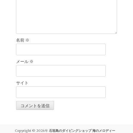
名前
※
メール
※
サイト
Copyright © 2026年
石垣島のダイビングショップ 海のメロディー