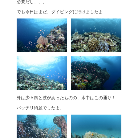
必要だし、、、
でも今日はまだ、ダイビングに行けましたよ！
外は少々風と波があったものの、水中はこの通り！！
バッチリ綺麗でしたよ。