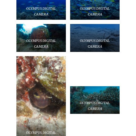
OLYMPUS DIGITAL
OLYMPUS DIGITAL
CAMERA
CAMERA
OLYMPUS DIGITAL
OLYMPUS DIGITAL
CAMERA
CAMERA
OLYMPUS DIGITAL
CAMERA
OLYMPUS DIGITAL