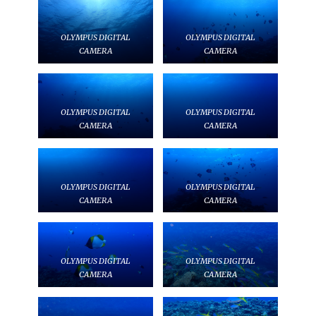
OLYMPUS DIGITAL
OLYMPUS DIGITAL
CAMERA
CAMERA
OLYMPUS DIGITAL
OLYMPUS DIGITAL
CAMERA
CAMERA
OLYMPUS DIGITAL
OLYMPUS DIGITAL
CAMERA
CAMERA
OLYMPUS DIGITAL
OLYMPUS DIGITAL
CAMERA
CAMERA