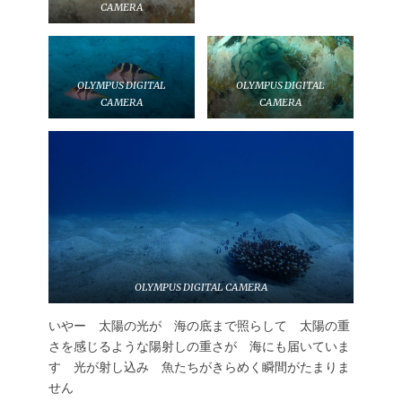
CAMERA
OLYMPUS DIGITAL
OLYMPUS DIGITAL
CAMERA
CAMERA
OLYMPUS DIGITAL CAMERA
いやー 太陽の光が 海の底まで照らして 太陽の重
さを感じるような陽射しの重さが 海にも届いていま
す 光が射し込み 魚たちがきらめく瞬間がたまりま
せん