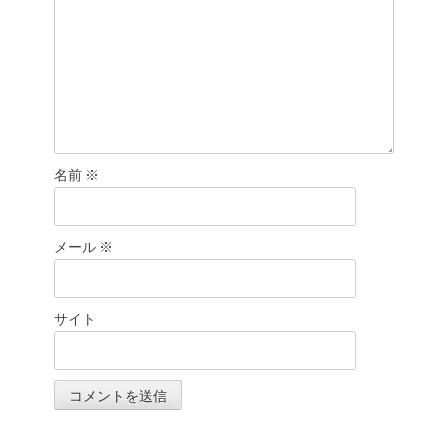
名前
※
メール
※
サイト