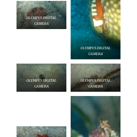
OLYMPUS DIGITAL
CAMERA
OLYMPUS DIGITAL
CAMERA
OLYMPUS DIGITAL
OLYMPUS DIGITAL
CAMERA
CAMERA