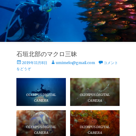
石垣北部のマクロ三昧
投
投
2019年11月8日
umimelo@gmail.com
コメント
稿
稿
をどうぞ
日
者
OLYMPUS DIGITAL
OLYMPUS DIGITAL
CAMERA
CAMERA
OLYMPUS DIGITAL
OLYMPUS DIGITAL
CAMERA
CAMERA