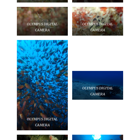
OLYMPUS DIGITAL
OLYMPUS DIGITAL
CAMERA
CAMERA
OLYMPUS DIGITAL
CAMERA
OLYMPUS DIGITAL
CAMERA