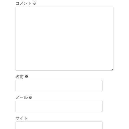
コメント
ン
※
名前
※
メール
※
サイト