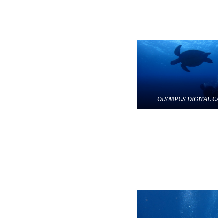
OLYMPUS DIGITAL 