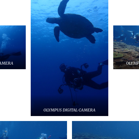
CAMERA
OLYMP
OLYMPUS DIGITAL CAMERA