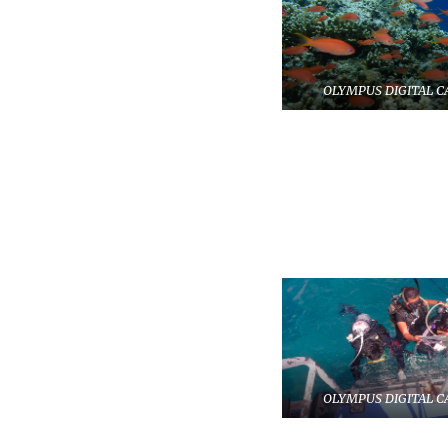
OLYMPUS DIGITAL 
OLYMPUS DIGITAL 