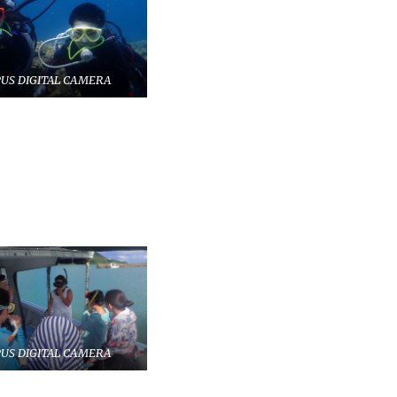
US DIGITAL CAMERA
US DIGITAL CAMERA