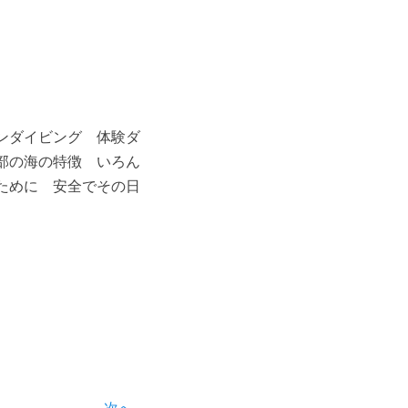
ンダイビング 体験ダ
部の海の特徴 いろん
ために 安全でその日