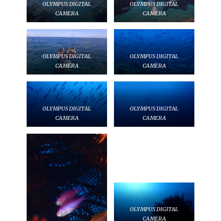
OLYMPUS DIGITAL
OLYMPUS DIGITAL
CAMERA
CAMERA
OLYMPUS DIGITAL
OLYMPUS DIGITAL
CAMERA
CAMERA
OLYMPUS DIGITAL
OLYMPUS DIGITAL
CAMERA
CAMERA
OLYMPUS DIGITAL
CAMERA