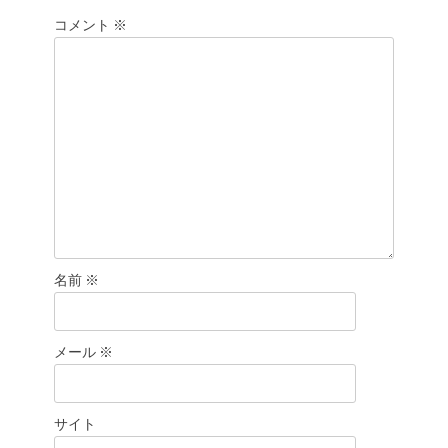
ン
コメント
※
名前
※
メール
※
サイト