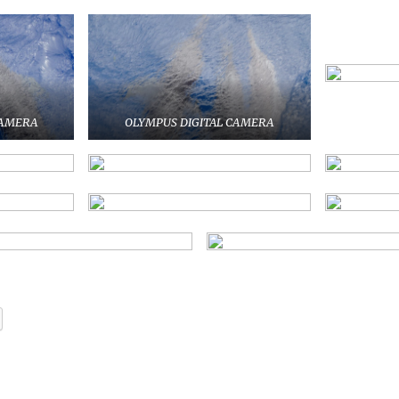
CAMERA
OLYMPUS DIGITAL CAMERA