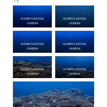
です
OLYMPUS DIGITAL
OLYMPUS DIGITAL
CAMERA
CAMERA
OLYMPUS DIGITAL
OLYMPUS DIGITAL
CAMERA
CAMERA
OLYMPUS DIGITAL
OLYMPUS DIGITAL
CAMERA
CAMERA