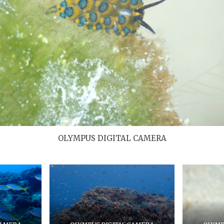
OLYMPUS DIGITAL CAMERA