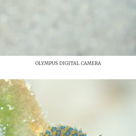
OLYMPUS DIGITAL CAMERA