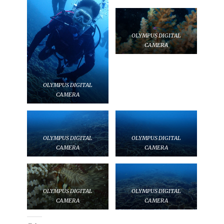
OLYMPUS DIGITAL
CAMERA
OLYMPUS DIGITAL
CAMERA
OLYMPUS DIGITAL
OLYMPUS DIGITAL
CAMERA
CAMERA
OLYMPUS DIGITAL
OLYMPUS DIGITAL
CAMERA
CAMERA