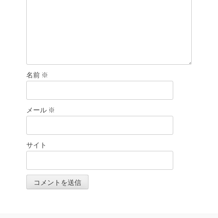
名前
※
メール
※
サイト