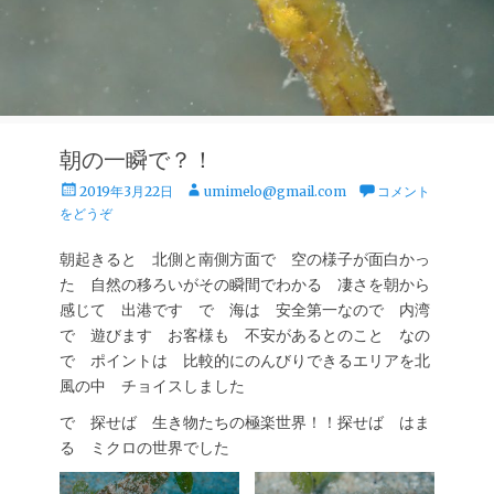
朝の一瞬で？！
投
投
2019年3月22日
umimelo@gmail.com
コメント
稿
稿
をどうぞ
日
者
朝起きると 北側と南側方面で 空の様子が面白かっ
た 自然の移ろいがその瞬間でわかる 凄さを朝から
感じて 出港です で 海は 安全第一なので 内湾
で 遊びます お客様も 不安があるとのこと なの
で ポイントは 比較的にのんびりできるエリアを北
風の中 チョイスしました
で 探せば 生き物たちの極楽世界！！探せば はま
る ミクロの世界でした