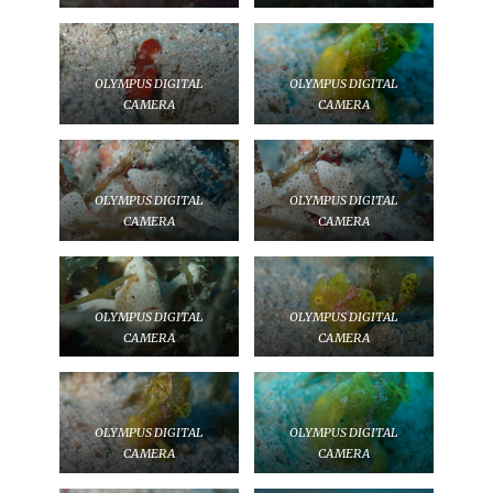
OLYMPUS DIGITAL
OLYMPUS DIGITAL
CAMERA
CAMERA
OLYMPUS DIGITAL
OLYMPUS DIGITAL
CAMERA
CAMERA
OLYMPUS DIGITAL
OLYMPUS DIGITAL
CAMERA
CAMERA
OLYMPUS DIGITAL
OLYMPUS DIGITAL
CAMERA
CAMERA