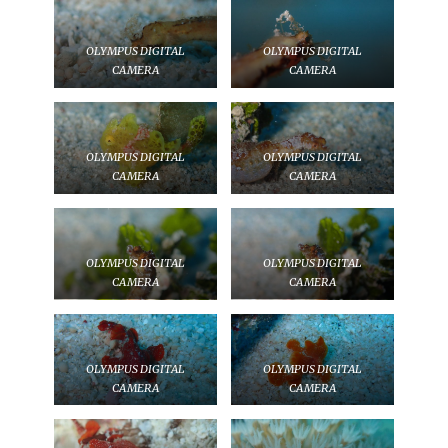
OLYMPUS DIGITAL
OLYMPUS DIGITAL
CAMERA
CAMERA
OLYMPUS DIGITAL
OLYMPUS DIGITAL
CAMERA
CAMERA
OLYMPUS DIGITAL
OLYMPUS DIGITAL
CAMERA
CAMERA
OLYMPUS DIGITAL
OLYMPUS DIGITAL
CAMERA
CAMERA