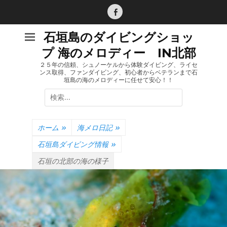
コ
ン
Facebook
テ
石垣島のダイビングショッ
ン
プ 海のメロディー IN北部
ツ
へ
２５年の信頼、シュノーケルから体験ダイビング、ライセ
ンス取得、ファンダイビング、初心者からベテランまで石
ス
垣島の海のメロディーに任せて安心！！
キ
検
ッ
索:
プ
ホーム
»
海メロ日記
»
石垣島ダイビング情報
»
石垣の北部の海の様子