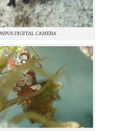
MPUS DIGITAL CAMERA