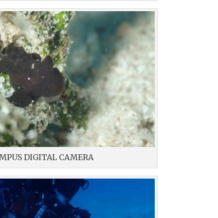
MPUS DIGITAL CAMERA