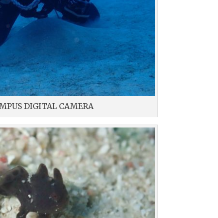
MPUS DIGITAL CAMERA