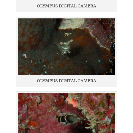
OLYMPUS DIGITAL CAMERA
OLYMPUS DIGITAL CAMERA