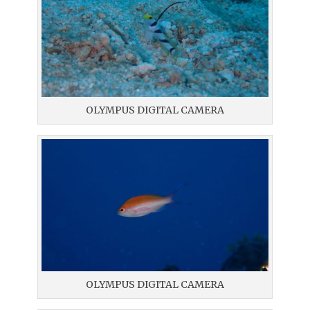
OLYMPUS DIGITAL CAMERA
OLYMPUS DIGITAL CAMERA