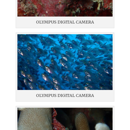
OLYMPUS DIGITAL CAMERA
OLYMPUS DIGITAL CAMERA