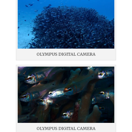
OLYMPUS DIGITAL CAMERA
OLYMPUS DIGITAL CAMERA