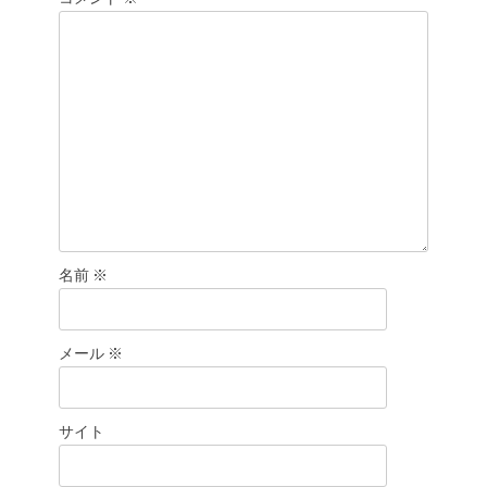
ン
名前
※
メール
※
サイト