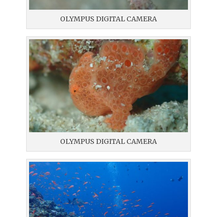
OLYMPUS DIGITAL CAMERA
OLYMPUS DIGITAL CAMERA