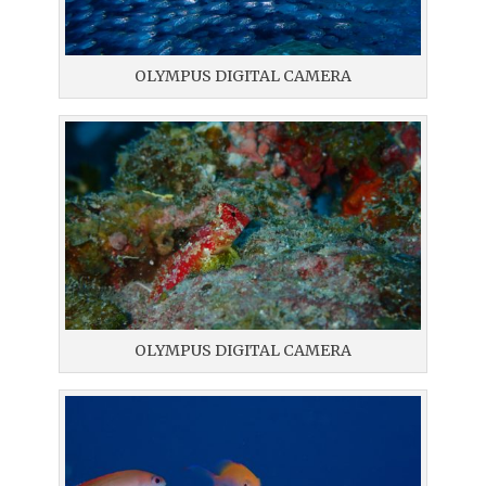
OLYMPUS DIGITAL CAMERA
OLYMPUS DIGITAL CAMERA