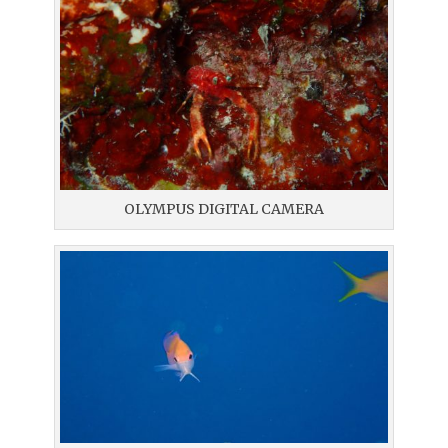
OLYMPUS DIGITAL CAMERA