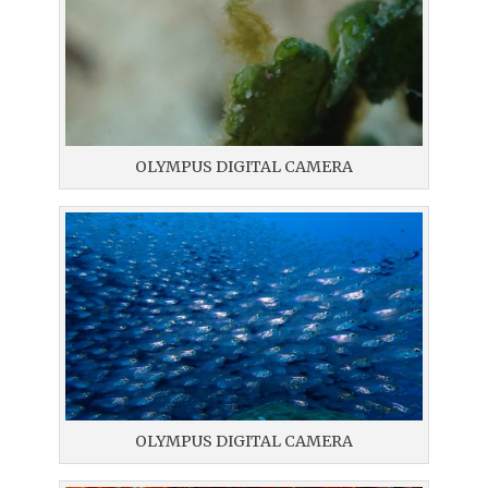
OLYMPUS DIGITAL CAMERA
OLYMPUS DIGITAL CAMERA