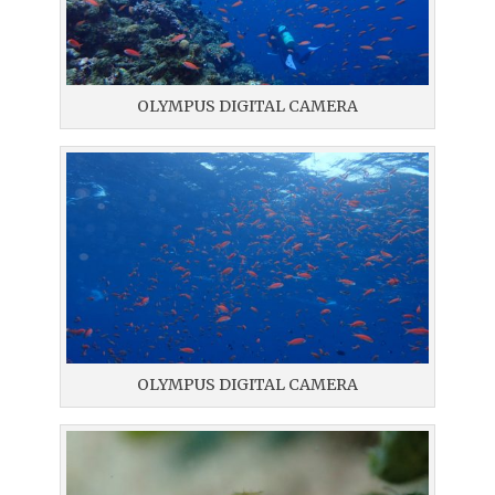
OLYMPUS DIGITAL CAMERA
OLYMPUS DIGITAL CAMERA