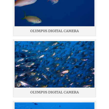
OLYMPUS DIGITAL CAMERA
OLYMPUS DIGITAL CAMERA