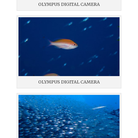
OLYMPUS DIGITAL CAMERA
OLYMPUS DIGITAL CAMERA