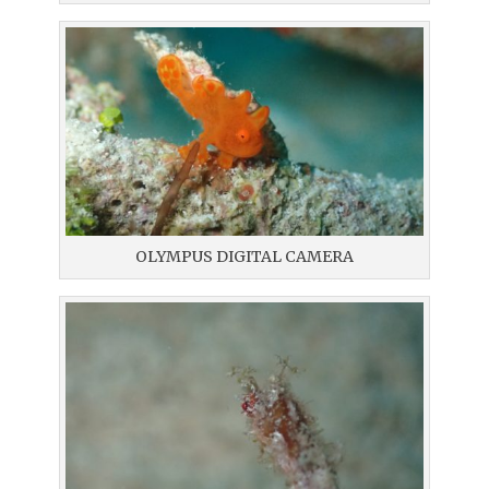
OLYMPUS DIGITAL CAMERA