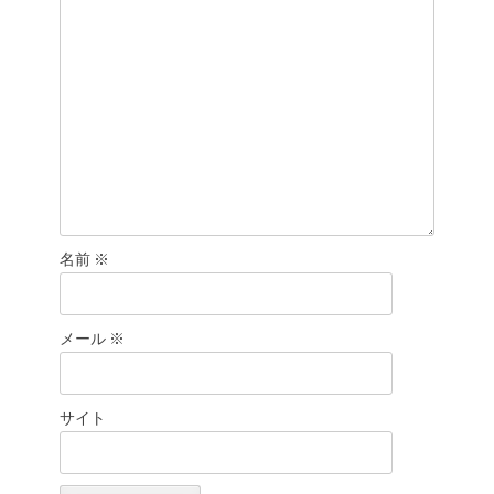
名前
※
メール
※
サイト