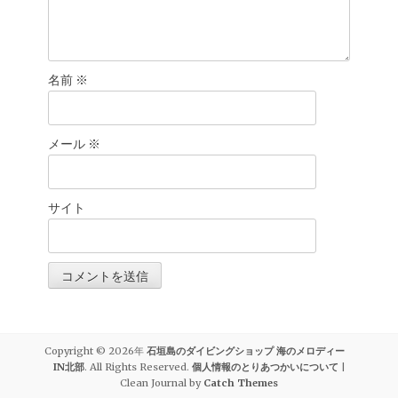
名前
※
メール
※
サイト
Copyright © 2026年
石垣島のダイビングショップ 海のメロディー
IN北部
. All Rights Reserved.
個人情報のとりあつかいについて
|
Clean Journal by
Catch Themes