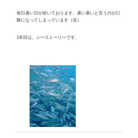
毎日暑い日が続いております。暑い暑いと言うのが口
癖になってしまっています（笑）
1本目は、シーストーリーです。