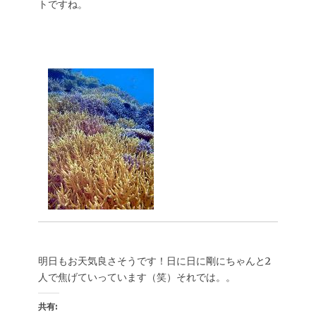
トですね。
明日もお天気良さそうです！日に日に剛にちゃんと2
人で焦げていっています（笑）それでは。。
共有: