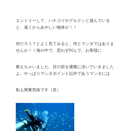
エントリーして、ハナゴイやグルクンと遊んでいる
と、遠くからあやしい物体が！！
何だろう？とよく見てみると、何とマンタではありま
せんか！！海の中で、思わず叫んで、お客様に
教えちゃいました。目の前を優雅に泳いでいきました
よ。やっぱりマンタポイント以外であうマンタには
私も興奮気味です（笑）