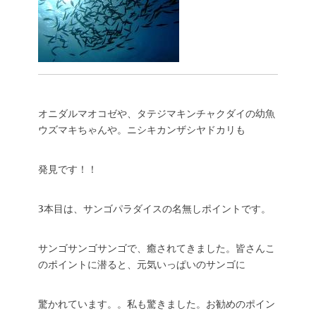
オニダルマオコゼや、タテジマキンチャクダイの幼魚
ウズマキちゃんや。ニシキカンザシヤドカリも
発見です！！
3本目は、サンゴパラダイスの名無しポイントです。
サンゴサンゴサンゴで、癒されてきました。皆さんこ
のポイントに潜ると、元気いっぱいのサンゴに
驚かれています。。私も驚きました。お勧めのポイン