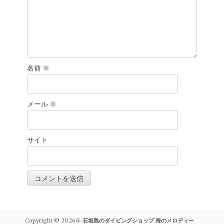
名前
※
メール
※
サイト
Copyright © 2026年
石垣島のダイビングショップ 海のメロディー