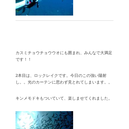
カスミチョウチョウウオにも囲まれ、みんなで大満足
です！！
2本目は、ロックレイクです。今日のこの強い陽射
し。。光のカーテンに思わず見とれてしまいます。。
キンメモドキもついていて、楽しませてくれました。