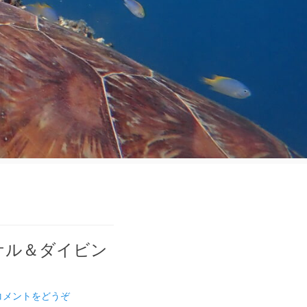
ケル＆ダイビン
コメントをどうぞ