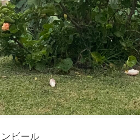
オンビール