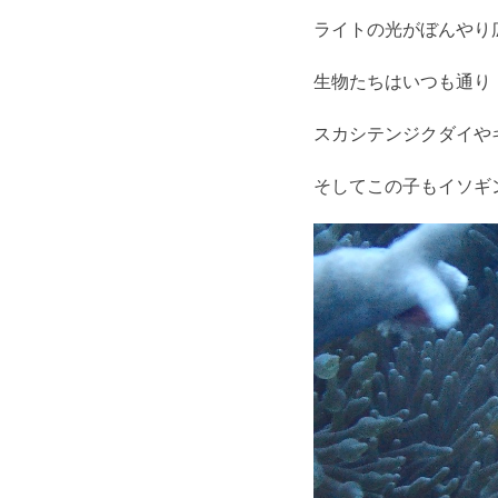
ライトの光がぼんやり
生物たちはいつも通り
スカシテンジクダイや
そしてこの子もイソギ