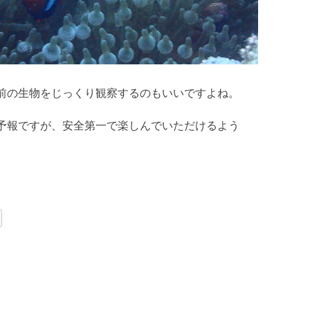
前の生物をじっくり観察するのもいいですよね。
予報ですが、安全第一で楽しんでいただけるよう