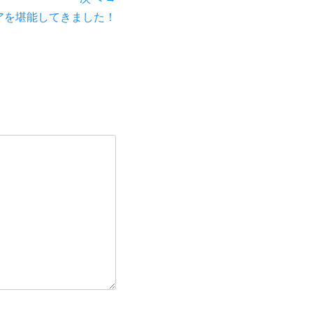
アを堪能してきました！