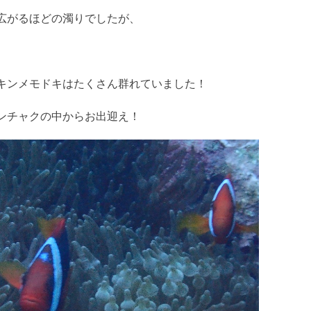
広がるほどの濁りでしたが、
キンメモドキはたくさん群れていました！
ンチャクの中からお出迎え！