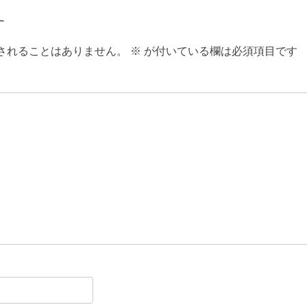
す
されることはありません。
※
が付いている欄は必須項目です