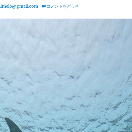
imelo@gmail.com
コメントをどうぞ