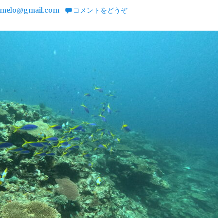
melo@gmail.com
コメントをどうぞ